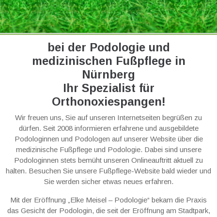
bei der Podologie und
medizinischen Fußpflege in
Nürnberg
Ihr Spezialist für
Orthonoxiespangen!
Wir freuen uns, Sie auf unseren Internetseiten begrüßen zu
dürfen. Seit 2008 informieren erfahrene und ausgebildete
Podologinnen und Podologen auf unserer Website über die
medizinische Fußpflege und Podologie. Dabei sind unsere
Podologinnen stets bemüht unseren Onlineauftritt aktuell zu
halten. Besuchen Sie unsere Fußpflege-Website bald wieder und
Sie werden sicher etwas neues erfahren.
Mit der Eröffnung „Elke Meisel – Podologie“ bekam die Praxis
das Gesicht der Podologin, die seit der Eröffnung am Stadtpark,