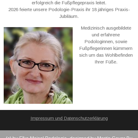
erfolgreich die Fußpflegepraxis leitet.
2026 feierte unsere Podologie-Praxis ihr 18 jähriges Praxis-
Jubiläum.
Medizinisch ausgebildete
und erfahrene
Podologinnen, sowie
Fußpflegerinnen kümmern
sich um das Wohlbefinden
Ihrer Füße.
Impressum und Datenschutzerklärung