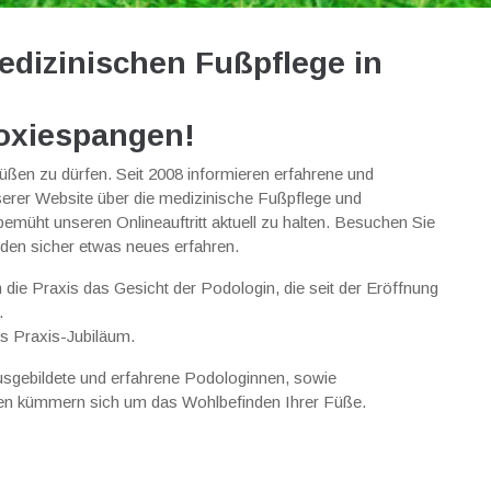
edizinischen Fußpflege in
noxiespangen!
rüßen zu dürfen. Seit 2008 informieren erfahrene und
erer Website über die medizinische Fußpflege und
emüht unseren Onlineauftritt aktuell zu halten. Besuchen Sie
den sicher etwas neues erfahren.
die Praxis das Gesicht der Podologin, die seit der Eröffnung
.
es Praxis-Jubiläum.
usgebildete und erfahrene Podologinnen, sowie
en kümmern sich um das Wohlbefinden Ihrer Füße.