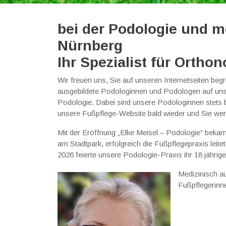
bei der Podologie und m
Nürnberg
Ihr Spezialist für Ortho
Wir freuen uns, Sie auf unseren Internetseiten beg
ausgebildete Podologinnen und Podologen auf uns
Podologie. Dabei sind unsere Podologinnen stets b
unsere Fußpflege-Website bald wieder und Sie wer
Mit der Eröffnung „Elke Meisel – Podologie“ bekam 
am Stadtpark, erfolgreich die Fußpflegepraxis leitet
2026 feierte unsere Podologie-Praxis ihr 18 jährig
Medizinisch a
Fußpflegerinn